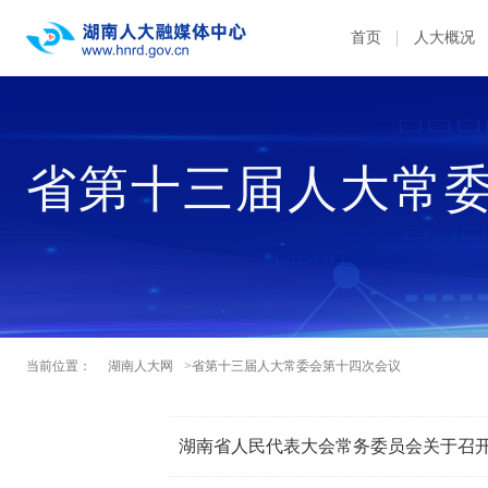
首页
人大概况
省第十三届人大常
当前位置：
湖南人大网
>省第十三届人大常委会第十四次会议