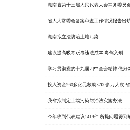
湖南省第十三届人民代表大会常务委员会
省人大常委会备案审查工作情况报告出炉
湖南拟立法防治土壤污染
建议提高吸毒贩毒违法成本 毒驾入刑
学习贯彻党的十九届四中全会精神 做好
投入资金560多亿元救助3700多万人
我省拟制定土壤污染防治法实施办法
今年收到代表建议1419件 所提问题得到