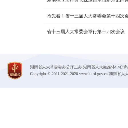
湖南拟立法推进长株潭自主创新示范区
抢先看！省十三届人大常委会第十四次
省十三届人大常委会举行第十四次会议
湖南省人大常委会办公厅主办 湖南省人大融媒体中心承办 技术支持
Copyright © 2011-2021 2020 www.hnrd.gov