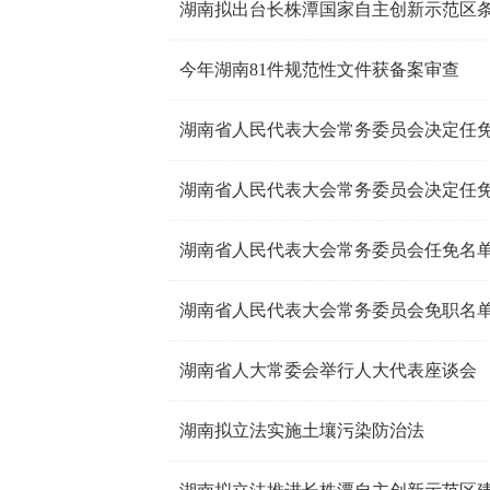
湖南拟出台长株潭国家自主创新示范区
今年湖南81件规范性文件获备案审查
湖南省人民代表大会常务委员会决定任
湖南省人民代表大会常务委员会决定任
湖南省人民代表大会常务委员会任免名
湖南省人民代表大会常务委员会免职名
湖南省人大常委会举行人大代表座谈会
湖南拟立法实施土壤污染防治法