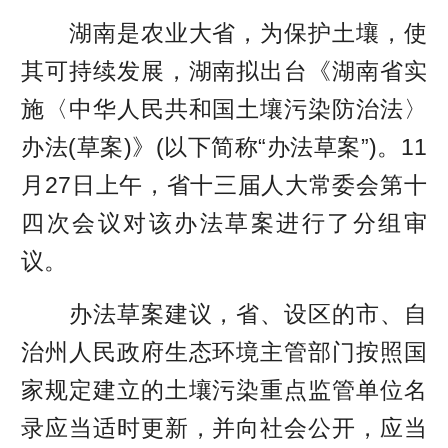
湖南是农业大省，为保护土壤，使
其可持续发展，湖南拟出台《湖南省实
施〈中华人民共和国土壤污染防治法〉
办法(草案)》(以下简称“办法草案”)。11
月27日上午，省十三届人大常委会第十
四次会议对该办法草案进行了分组审
议。
办法草案建议，省、设区的市、自
治州人民政府生态环境主管部门按照国
家规定建立的土壤污染重点监管单位名
录应当适时更新，并向社会公开，应当