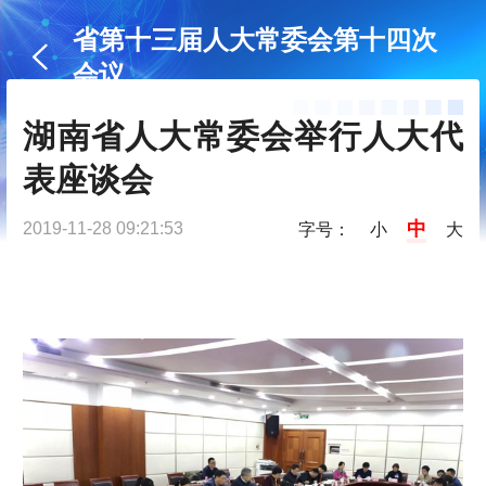
省第十三届人大常委会第十四次
会议
湖南省人大常委会举行人大代
表座谈会
中
2019-11-28 09:21:53
字号：
小
大