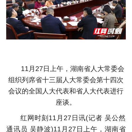
11月27日上午，湖南省人大常委会
组织列席省十三届人大常委会第十四次
会议的全国人大代表和省人大代表进行
座谈。
红网时刻11月27日讯(记者 吴公然
通讯员 吴静波)11月27日上午，湖南省