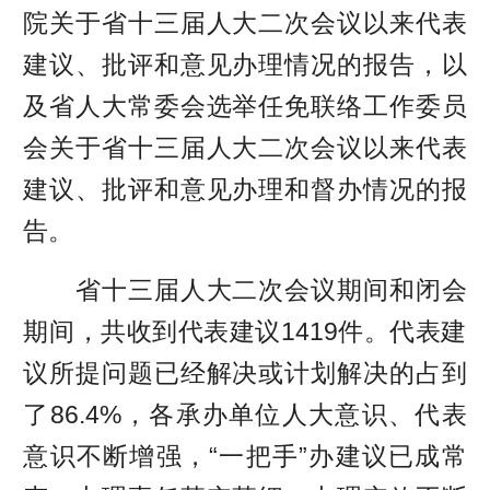
院关于省十三届人大二次会议以来代表
建议、批评和意见办理情况的报告，以
及省人大常委会选举任免联络工作委员
会关于省十三届人大二次会议以来代表
建议、批评和意见办理和督办情况的报
告。
省十三届人大二次会议期间和闭会
期间，共收到代表建议1419件。代表建
议所提问题已经解决或计划解决的占到
了86.4%，各承办单位人大意识、代表
意识不断增强，“一把手”办建议已成常