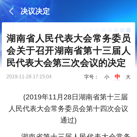
决议决定
湖南省人民代表大会常务委员
会关于召开湖南省第十三届人
民代表大会第三次会议的决定
中
2019-11-28 17:15:04
字号：
小
大
(2019年11月28日湖南省第十三届
人民代表大会常务委员会第十四次会议
通过)
湖南省第十三届人民代表大会常务