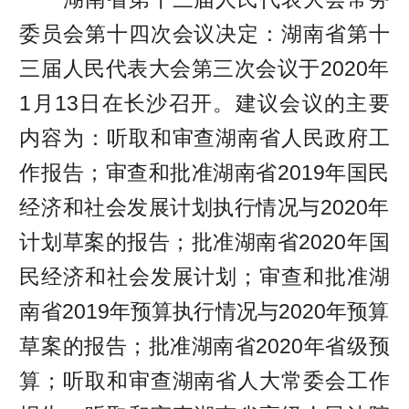
委员会第十四次会议决定：湖南省第十
三届人民代表大会第三次会议于2020年
1月13日在长沙召开。建议会议的主要
内容为：听取和审查湖南省人民政府工
作报告；审查和批准湖南省2019年国民
经济和社会发展计划执行情况与2020年
计划草案的报告；批准湖南省2020年国
民经济和社会发展计划；审查和批准湖
南省2019年预算执行情况与2020年预算
草案的报告；批准湖南省2020年省级预
算；听取和审查湖南省人大常委会工作