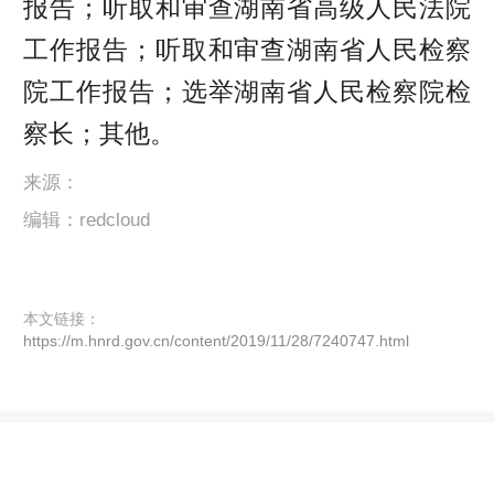
报告；听取和审查湖南省高级人民法院
工作报告；听取和审查湖南省人民检察
院工作报告；选举湖南省人民检察院检
察长；其他。
来源：
编辑：redcloud
本文链接：
https://m.hnrd.gov.cn/content/2019/11/28/7240747.html