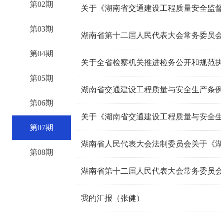
第02期
关于《湖南省交通建设工程质量安全监
第03期
湖南省第十二届人民代表大会常务委员会
第04期
关于全省检察机关推进检务公开和规范
第05期
湖南省交通建设工程质量与安全生产条
第06期
关于《湖南省交通建设工程质量与安全
第07期
第08期
湖南省第十二届人民代表大会常务委员
我的汇报（张健）