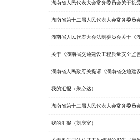
湖南省第十二届人民代表大会常务委员
关于《湖南省交通建设工程质量安全监
我的汇报（朱必达）
我的汇报（刘庆富）