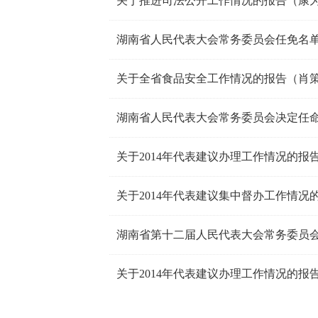
关于推进司法公开工作情况的报告（康
湖南省人民代表大会常务委员会任免名
关于全省食品安全工作情况的报告（肖
湖南省人民代表大会常务委员会决定任
关于2014年代表建议办理工作情况的报
关于2014年代表建议集中督办工作情况
湖南省第十二届人民代表大会常务委员会
关于2014年代表建议办理工作情况的报