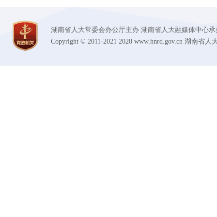
湖南省人大常委会办公厅主办 湖南省人大融媒体中心承办 技术支持
Copyright © 2011-2021 2020 www.hnrd.gov