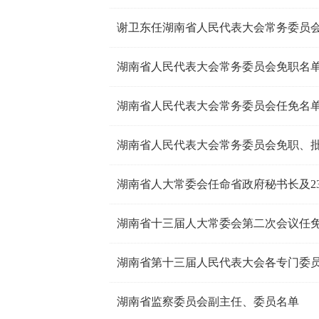
谢卫东任湖南省人民代表大会常务委员
湖南省人民代表大会常务委员会免职名
湖南省人民代表大会常务委员会任免名
湖南省人民代表大会常务委员会免职、
湖南省人大常委会任命省政府秘书长及2
湖南省十三届人大常委会第二次会议任
湖南省第十三届人民代表大会各专门委
湖南省监察委员会副主任、委员名单