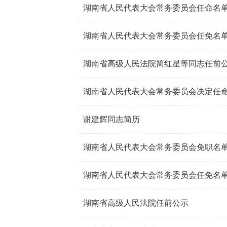
湖南省人民代表大会常务委员会任命名
湖南省人民代表大会常务委员会任免名
湖南省高级人民法院简红星等同志任前
湖南省人民代表大会常务委员会决定任
谢建辉同志简历
湖南省人民代表大会常务委员会免职名
湖南省人民代表大会常务委员会任免名
湖南省高级人民法院任前公示