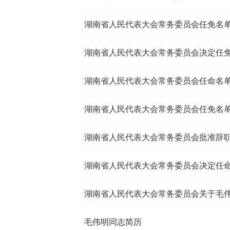
湖南省人民代表大会常务委员会任免名
湖南省人民代表大会常务委员会决定任
湖南省人民代表大会常务委员会任命名
湖南省人民代表大会常务委员会任免名
湖南省人民代表大会常务委员会批准辞
湖南省人民代表大会常务委员会决定任
毛伟明同志简历