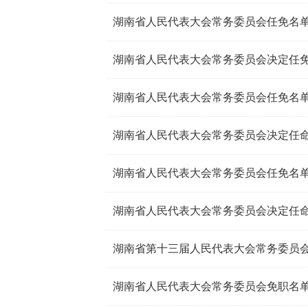
湖南省人民代表大会常务委员会任免名
湖南省人民代表大会常务委员会决定任
湖南省人民代表大会常务委员会任免名
湖南省人民代表大会常务委员会决定任
湖南省人民代表大会常务委员会任免名
湖南省人民代表大会常务委员会决定任
湖南省第十三届人民代表大会常务委员
湖南省人民代表大会常务委员会免职名