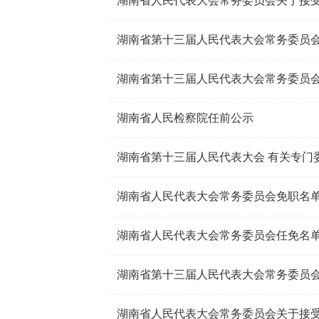
湖南省第十三届人民代表大会常务委员会
湖南省第十三届人民代表大会常务委员会
湖南省人民检察院任前公示
湖南省第十三届人民代表大会 有关专门
湖南省人民代表大会常务委员会免职名
湖南省人民代表大会常务委员会任免名
湖南省第十三届人民代表大会常务委员