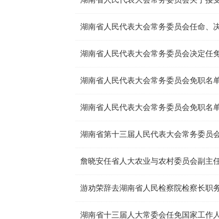
湖南省人民代表大会常务委员会任命、
湖南省人民代表大会常务委员会决定任
湖南省人民代表大会常务委员会免职名
湖南省人民代表大会常务委员会免职名
湖南省第十三届人民代表大会常务委员会
游劝荣辞去湖南省人民检察院检察长职
湖南省十三届人大常委会任免国家工作人