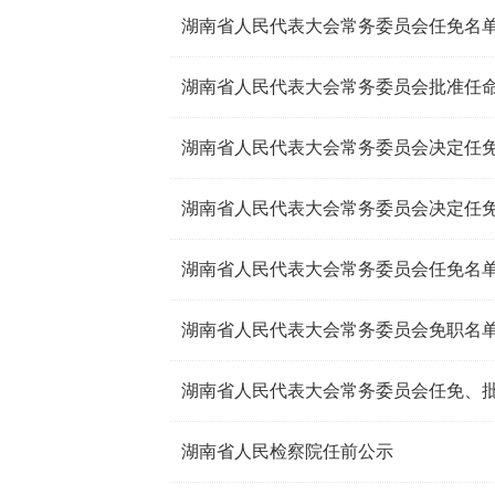
湖南省人民代表大会常务委员会任免名
湖南省人民代表大会常务委员会批准任
湖南省人民代表大会常务委员会决定任
湖南省人民代表大会常务委员会决定任
湖南省人民代表大会常务委员会任免名
湖南省人民代表大会常务委员会免职名
湖南省人民代表大会常务委员会任免、
湖南省人民检察院任前公示