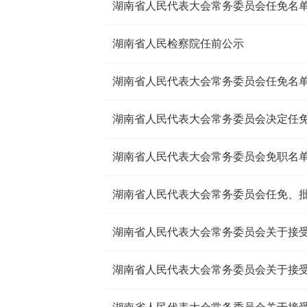
湖南省人民代表大会常务委员会任免名
湖南省人民检察院任前公示
湖南省人民代表大会常务委员会任免名
湖南省人民代表大会常务委员会决定任
湖南省人民代表大会常务委员会免职名
湖南省人民代表大会常务委员会任免、