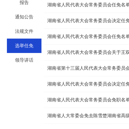
报告
湖南省人民代表大会常务委员会任免名
通知公告
湖南省人民代表大会常务委员会决定任
法规文件
湖南省人民代表大会常务委员会任免名
选举任免
领导讲话
湖南省第十三届人民代表大会常务委员
湖南省人民代表大会常务委员会决定任
湖南省人民代表大会常务委员会免职名
湖南省人大常委会免去陈雪楚湖南省高