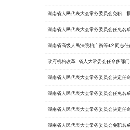
湖南省人民代表大会常务委员会免职、
湖南省人民代表大会常务委员会任免名
湖南省高级人民法院柏广衡等4名同志任
政府机构改革 | 省人大常委会任命多部门
湖南省人民代表大会常务委员会决定任
湖南省人民代表大会常务委员会任免名
湖南省人民代表大会常务委员会决定任
湖南省人民代表大会常务委员会免职名