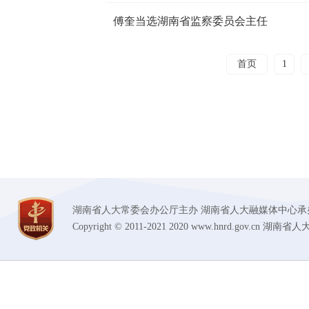
傅奎当选湖南省监察委员会主任
首页
1
湖南省人大常委会办公厅主办 湖南省人大融媒体中心承办 技术支持
Copyright © 2011-2021 2020 www.hnrd.gov