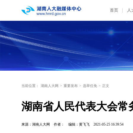
首页
人
当前位置：
湖南人大网
>
重要发布
>
选举任免
>
正文
湖南省人民代表大会常
来源：湖南人大网
作者：
编辑：黄飞飞
2021-05-25 16:39:54