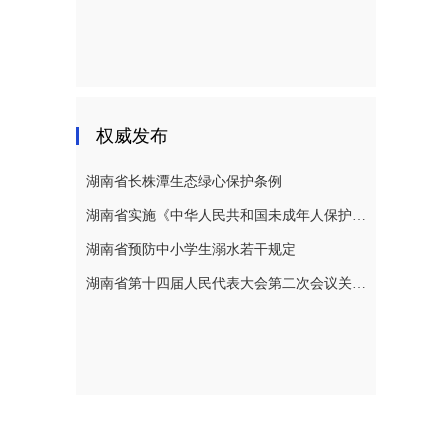
权威发布
湖南省长株潭生态绿心保护条例
湖南省实施《中华人民共和国未成年人保护法》若干规定
湖南省预防中小学生溺水若干规定
湖南省第十四届人民代表大会第二次会议关于湖南省人民代表大会常务委员会工作报告的决议