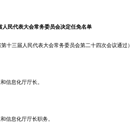
省人民代表大会常务委员会决定任免名单
湖南省第十三届人民代表大会常务委员会第二十四次会议通过
业和信息化厅厅长。
业和信息化厅厅长职务。