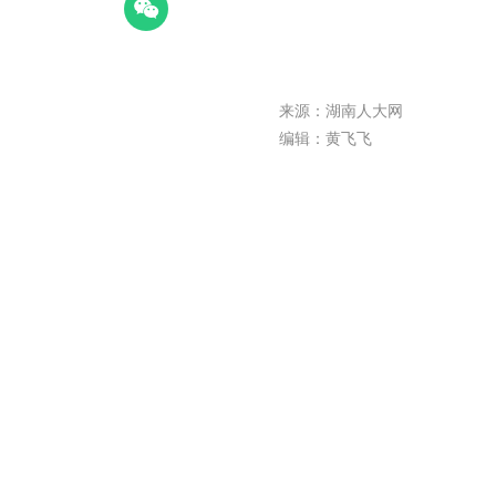
来源：湖南人大网
编辑：黄飞飞