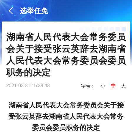
选举任免
湖南省人民代表大会常务委员
会关于接受张云英辞去湖南省
人民代表大会常务委员会委员
职务的决定
中
2021-03-31 15:39:43
字号：
小
大
湖南省人民代表大会常务委员会关于接
受张云英辞去湖南省人民代表大会常务
委员会委员职务的决定