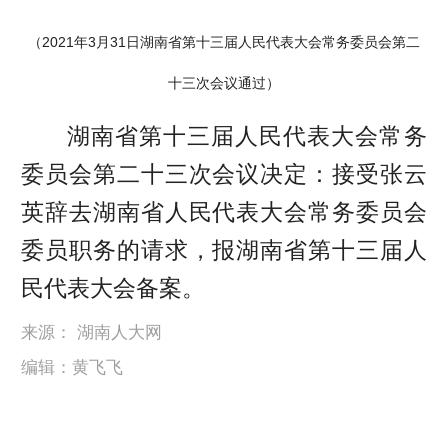
（2021年3月31日湖南省第十三届人民代表大会常务委员会第二
十三次会议通过）
湖南省第十三届人民代表大会常务
委员会第二十三次会议决定：接受张云
英辞去湖南省人民代表大会常务委员会
委员职务的请求，报湖南省第十三届人
民代表大会备案。
来源： 湖南人大网
编辑：黄飞飞