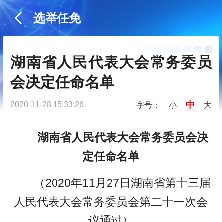
选举任免
湖南省人民代表大会常务委员
会决定任命名单
中
2020-11-28 15:33:26
字号：
小
大
湖南省人民代表大会常务委员会决
定任命名单
（2020年11月27日湖南省第十三届
人民代表大会常务委员会第二十一次会
议通过）