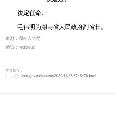
决定任命:
毛伟明为湖南省人民政府副省长。
来源：湖南人大网
编辑：redcloud
本文链接：
https://m.hnrd.gov.cn/content/2020/11/28/8745478.html