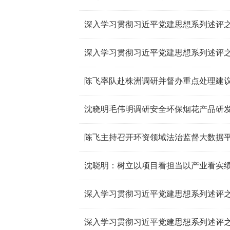
深入学习贯彻习近平党建思想系列述评
深入学习贯彻习近平党建思想系列述评
沈晓明毛伟明调研安全环保烟花产品研
陈飞主持召开环资领域法治监督大数据
深入学习贯彻习近平党建思想系列述评
深入学习贯彻习近平党建思想系列述评