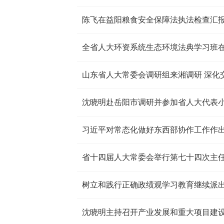
全省人大环资系统生态环境法典学习班
山东省人大常委会调研组来湘调研 深化
沈晓明赴岳阳市调研并参加省人大代表
习近平对常态化做好东西部协作工作作
树立和践行正确政绩观学习教育继续派
沈晓明主持召开产业发展和重大项目建