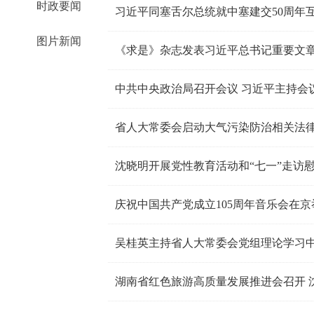
时政要闻
习近平同塞舌尔总统就中塞建交50周年
图片新闻
《求是》杂志发表习近平总书记重要文
中共中央政治局召开会议 习近平主持会
沈晓明开展党性教育活动和“七一”走访
庆祝中国共产党成立105周年音乐会在京
吴桂英主持省人大常委会党组理论学习中
湖南省红色旅游高质量发展推进会召开 