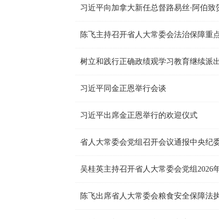
习近平向加拿大新任总督路易丝·阿伯致
陈飞主持召开省人大常委会法治保障重
树立和践行正确政绩观学习教育继续派出
习近平同金正恩举行会谈
习近平出席金正恩举行的欢迎仪式
省人大常委会党组召开会议通报中央纪
吴桂英主持召开省人大常委会党组2026年
陈飞出席省人大常委会粮食安全保障法