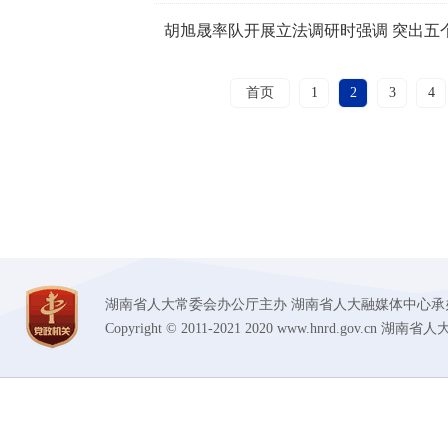
首页
1
2
3
4
湖南省人大常委会办公厅主办 湖南省人大融媒体中心承办 技术支持
Copyright © 2011-2021 2020 www.hnrd.gov