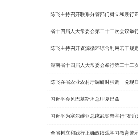
陈飞主持召开联系分管部门树立和践行
省十四届人大常委会第二十二次会议举
陈飞主持召开资源循环综合利用若干规
湖南省十四届人大常委会举行第二十二
习近平会见巴基斯坦总理夏巴兹
习近平为塞尔维亚总统武契奇举行“友谊