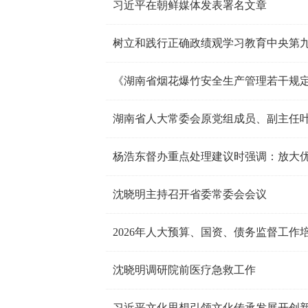
习近平在朝鲜媒体发表署名文章
树立和践行正确政绩观学习教育中央第
湖南省人大常委会原党组成员、副主任
杨浩东督办重点处理建议时强调：放大优
沈晓明主持召开省委常委会会议
2026年人大预算、国资、债务监督工
沈晓明调研院前医疗急救工作
习近平文化思想引领文化传承发展开创