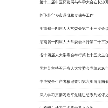
第十二届中医药发展与科学大会在长沙开
陈飞赴宁乡市调研粮食储备工作
湖南省十四届人大常委会第二十三次会议
湖南省十四届人大常委会举行第二十三次
省十四届人大常委会举行第七十五次主
吴桂英主持召开省人大常委会党组2026年
中央安全生产考核巡查组第六组向湖南
深入学习贯彻习近平党建思想系列述评