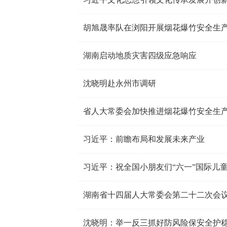
胡旭晟率队在浏阳开展烟花爆竹安全生
湖南启动地质灾害四级应急响应
沈晓明赴永州市调研
省人大常委会加快推进烟花爆竹安全生
习近平：前瞻布局和发展未来产业
习近平：祝全国小朋友们“六一”国际儿
湖南省十四届人大常委会第二十二次会议