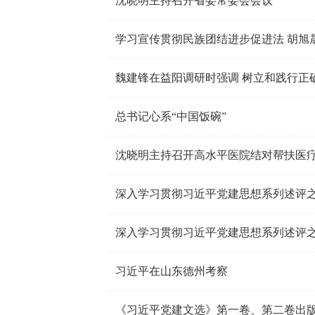
沈晓明主持召开省委常委会会议
学习宣传贯彻民族团结进步促进法 胡旭
魏建锋在益阳调研时强调 树立和践行正
总书记心系“中国饭碗”
沈晓明主持召开高水平医院结对帮扶医
深入学习贯彻习近平党建思想系列述评
深入学习贯彻习近平党建思想系列述评
习近平在山东德州考察
《习近平党建文选》第一卷、第二卷出