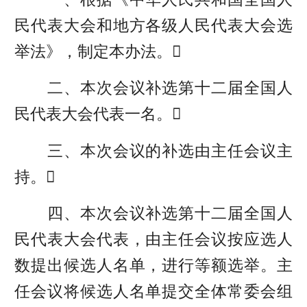
民代表大会和地方各级人民代表大会选
举法》，制定本办法。
二、本次会议补选第十二届全国人
民代表大会代表一名。
三、本次会议的补选由主任会议主
持。
四、本次会议补选第十二届全国人
民代表大会代表，由主任会议按应选人
数提出候选人名单，进行等额选举。主
任会议将候选人名单提交全体常委会组