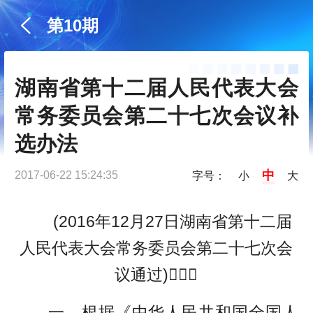
第10期
湖南省第十二届人民代表大会
常务委员会第二十七次会议补
选办法
中
2017-06-22 15:24:35
字号：
小
大
(2016年12月27日湖南省第十二届
人民代表大会常务委员会第二十七次会
议通过)
一、根据《中华人民共和国全国人