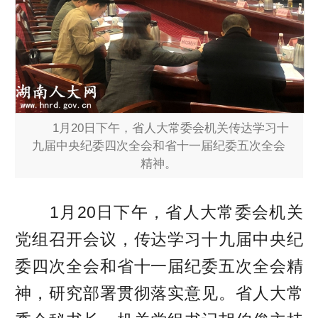
1月20日下午，省人大常委会机关传达学习十
九届中央纪委四次全会和省十一届纪委五次全会
精神。
1月20日下午，省人大常委会机关
党组召开会议，传达学习十九届中央纪
委四次全会和省十一届纪委五次全会精
神，研究部署贯彻落实意见。省人大常