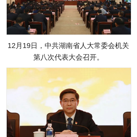
12月19日，中共湖南省人大常委会机关
第八次代表大会召开。