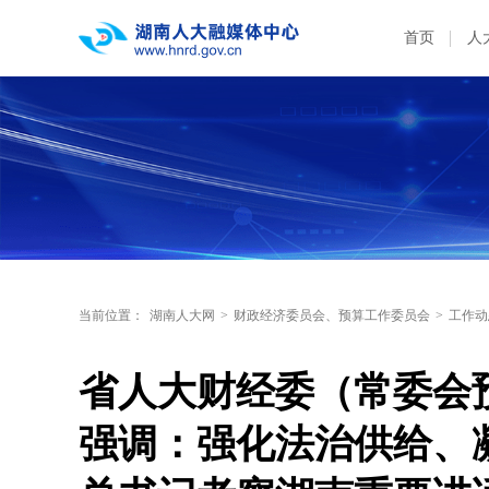
首页
人
当前位置：
湖南人大网
>
财政经济委员会、预算工作委员会
>
工作动
省人大财经委（常委会
强调：强化法治供给、