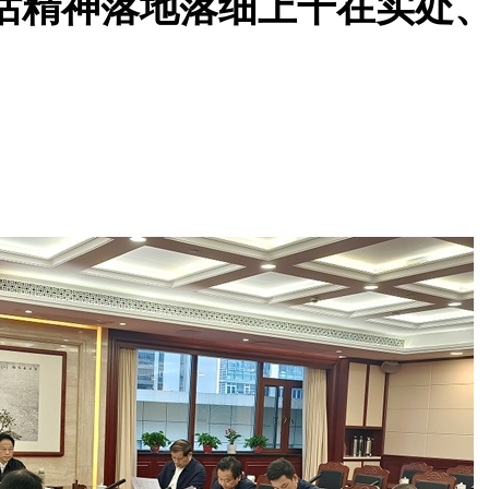
话精神落地落细上干在实处