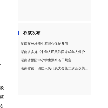
权威发布
湖南省长株潭生态绿心保护条例
湖南省实施《中华人民共和国未成年人保护法》若干规定
湖南省预防中小学生溺水若干规定
。
湖南省第十四届人民代表大会第二次会议关于湖南省人民代表大会常务委员会工作报告的决议
谈
整
次