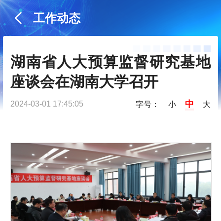
工作动态
湖南省人大预算监督研究基地
座谈会在湖南大学召开
中
2024-03-01 17:45:05
字号：
小
大