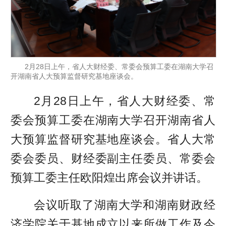
2月28日上午，省人大财经委、常委会预算工委在湖南大学召
开湖南省人大预算监督研究基地座谈会。
2月28日上午，省人大财经委、常
委会预算工委在湖南大学召开湖南省人
大预算监督研究基地座谈会。省人大常
委会委员、财经委副主任委员、常委会
预算工委主任欧阳煌出席会议并讲话。
会议听取了湖南大学和湖南财政经
济学院关于基地成立以来所做工作及今