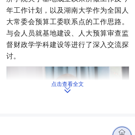
年工作计划，以及湖南大学作为全国人
大常委会预算工委联系点的工作思路。
与会人员就基地建设、人大预算审查监
督财政学学科建设等进行了深入交流探
讨。
点击查看全文

