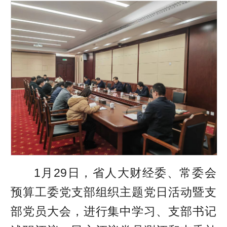
1月29日，省人大财经委、常委会
预算工委党支部组织主题党日活动暨支
部党员大会，进行集中学习、支部书记