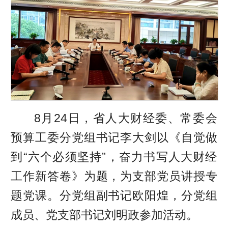
8月24日，省人大财经委、常委会
预算工委分党组书记李大剑以《自觉做
到“六个必须坚持”，奋力书写人大财经
工作新答卷》为题，为支部党员讲授专
题党课。分党组副书记欧阳煌，分党组
成员、党支部书记刘明政参加活动。