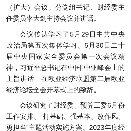
（扩大）会议。分党组书记、财经委主
任委员李大剑主持会议并讲话。
会议传达学习了5月29日中共中央
政治局第五次集体学习、5月30日二十
届中央国家安全委员会第一次会议精
神，习近平总书记在中国-中亚峰会上的
主旨讲话、在欧亚经济联盟第二届欧亚
经济论坛全会开幕式上的致辞。
会议研究了财经委、预算工委6月份
工作安排、“打基础、强基本、改作风、
勇担当”主题活动实施方案、2023年度经