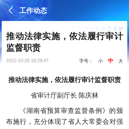
工作动态
推动法律实施，依法履行审计
监督职责
中
2022-10-26 16:29:47
字号：
小
大
推动法律实施，依法履行审计监督职责
省审计厅副厅长 陈庆林
《湖南省预算审查监督条例》的颁
布施行，充分体现了省人大常委会对强