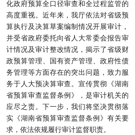
化政府预算全口径审查和全过程监管的
高度重视。近年来，我厅依法对省级预
算执行及决算草案编制情况开展审计，
并受省政府委托向省人大常委会报告审
计情况及审计整改情况，揭示了省级财
政预算管理、国有资产管理、政府性债
务管理等方面存在的突出问题，致力服
务于人大预决算审查。宣传贯彻《湖南
省预算审查监督条例》，是审计机关的
应尽之责。下一步，我们将坚决贯彻落
实《湖南省预算审查监督条例》有关要
求，依法依规履行审计监督职责。