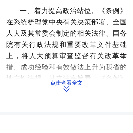
一、着力提高政治站位。《条例》
在系统梳理党中央有关决策部署、全国
人大及其常委会制定的相关法律、国务
院有关行政法规和重要改革文件基础
上，将人大预算审查监督有关改革举
措、成功经验和有效做法上升为我省的
地方性法规。从立法宗旨看，《条例》
点击查看全文

充分贯彻了中央决策部署和《预算法》
等法律法规的精神要义，体现了省委关
于加大预算审查和监督的一贯要求；从
条文内容看，《条例》对预算审查和批