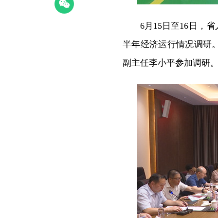
6月15日至16日
半年经济运行情况调研
副主任李小平参加调研