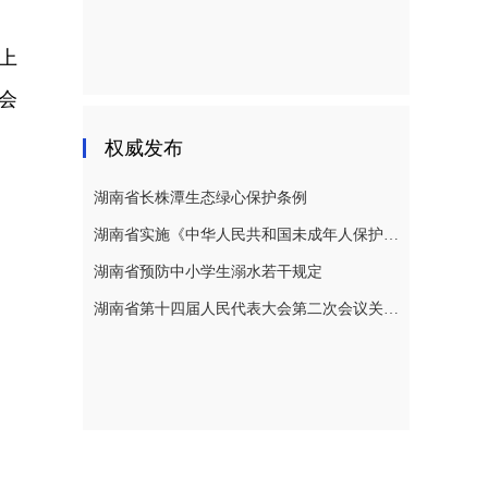
上
会
权威发布
湖南省长株潭生态绿心保护条例
湖南省实施《中华人民共和国未成年人保护法》若干规定
湖南省预防中小学生溺水若干规定
湖南省第十四届人民代表大会第二次会议关于湖南省人民代表大会常务委员会工作报告的决议