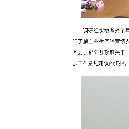
调研组实地考察了
细了解企业生产经营情
回县、邵阳县政府关于
步工作意见建议的汇报