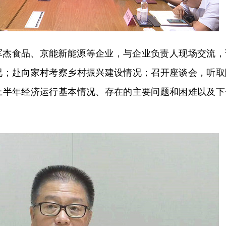
军杰食品、京能新能源等企业，与企业负责人现场交流，
况；赴向家村考察乡村振兴建设情况；召开座谈会，听取
上半年经济运行基本情况、存在的主要问题和困难以及下
。