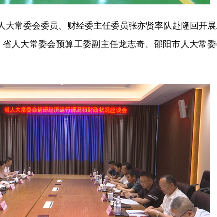
，省人大常委会委员、财经委主任委员张亦贤率队赴隆回开展
。省人大常委会预算工委副主任龙志奇、邵阳市人大常委
。