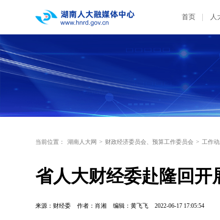
首页
人
当前位置：
湖南人大网
>
财政经济委员会、预算工作委员会
>
工作动
省人大财经委赴隆回开
来源：财经委
作者：肖湘
编辑：黄飞飞
2022-06-17 17:05:54