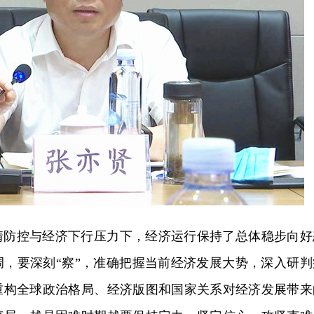
情防控与经济下行压力下，经济运行保持了总体稳步向好
调，要深刻“察”，准确把握当前经济发展大势，深入研判
重构全球政治格局、经济版图和国家关系对经济发展带来