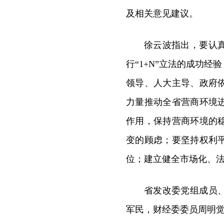
及相关意见建议。
徐云波指出，要认
行“1+N”立法的成功
领导、人大主导、政府
力量推动全省营商环境
作用，保持营商环境的
变的顾虑；要坚持权利
位；建立健全市场化、
省发改委党组成员
军民，财经委委员周明