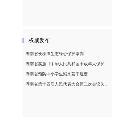
权威发布
湖南省长株潭生态绿心保护条例
湖南省实施《中华人民共和国未成年人保护法》若干规定
湖南省预防中小学生溺水若干规定
湖南省第十四届人民代表大会第二次会议关于湖南省人民代表大会常务委员会工作报告的决议