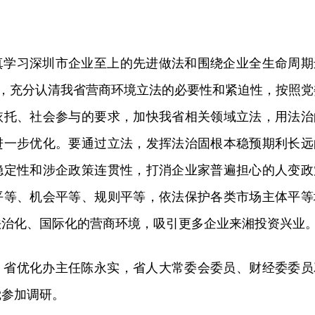
真学习深圳市企业至上的先进做法和围绕企业全生命周期
经验，充分认清我省营商环境立法的必要性和紧迫性，按照党
依托、社会参与的要求，加快我省相关领域立法，用法治
进一步优化。要通过立法，发挥法治固根本稳预期利长远
稳定性和涉企政策连贯性，打消企业家普遍担心的人变政
平等、机会平等、规则平等，依法保护各类市场主体平等
法治化、国际化的营商环境，吸引更多企业来湘投资兴业
、省优化办主任陈永实，省人大常委会委员、财经委委员
觉参加调研。