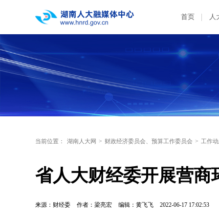
首页
人
当前位置：
湖南人大网
>
财政经济委员会、预算工作委员会
>
工作动
省人大财经委开展营商
来源：财经委
作者：梁亮宏
编辑：黄飞飞
2022-06-17 17:02:53