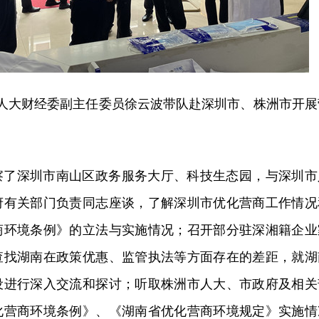
，省人大财经委副主任委员徐云波带队赴深圳市、株洲市开展
察了深圳市南山区政务服务大厅、科技生态园，与深圳市
府有关部门负责同志座谈，了解深圳市优化营商工作情况
商环境条例》的立法与实施情况；召开部分驻深湘籍企业
查找湖南在政策优惠、监管执法等方面存在的差距，就湖
设进行深入交流和探讨；听取株洲市人大、市政府及相关
化营商环境条例》、《湖南省优化营商环境规定》实施情