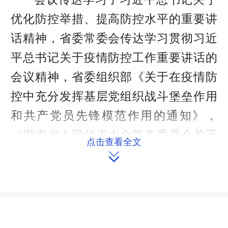
优化防控举措、提高防控水平的重要讲
话精神，省委常委会传达学习贯彻习近
平总书记关于疫情防控工作重要讲话的
会议精神，省委组织部《关于在疫情防
控中充分发挥基层党组织战斗堡垒作用
和共产党员先锋模范作用的通知》，
《湖南省人民代表大会常务委员会关于
点击查看全文

科学精准及时有效做好全省新冠肺炎疫
情防控工作的决定》以及机关纪委《关
于开展领导干部违规收送红包礼金问题
整治行动的通知》。大家表示，将坚决