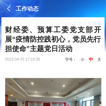
工作动态
财经委、预算工委党支部开
展“疫情防控践初心，党员先行
担使命”主题党日活动
中
2022-04-25 17:16:30
字号：
小
大