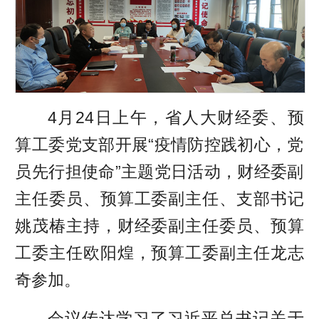
4月24日上午，省人大财经委、预
算工委党支部开展“疫情防控践初心，党
员先行担使命”主题党日活动，财经委副
主任委员、预算工委副主任、支部书记
姚茂椿主持，财经委副主任委员、预算
工委主任欧阳煌，预算工委副主任龙志
奇参加。
会议传达学习了习近平总书记关于