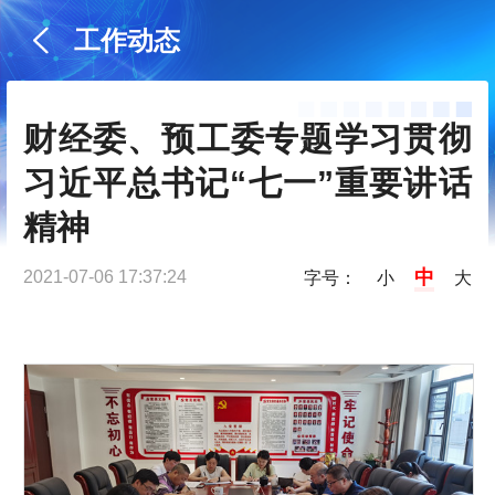
工作动态
财经委、预工委专题学习贯彻
习近平总书记“七一”重要讲话
精神
中
2021-07-06 17:37:24
字号：
小
大