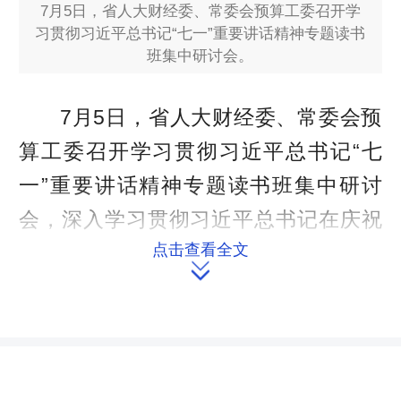
7月5日，省人大财经委、常委会预算工委召开学
习贯彻习近平总书记“七一”重要讲话精神专题读书
班集中研讨会。
7月5日，省人大财经委、常委会预
算工委召开学习贯彻习近平总书记“七
一”重要讲话精神专题读书班集中研讨
会，深入学习贯彻习近平总书记在庆祝
点击查看全文
中国共产党成立100周年大会上的重要

讲话精神。财经委（常委会预算工委）
分党组书记张亦贤主持会议，分党组副
书记欧阳煌，分党组成员龙志奇参加。