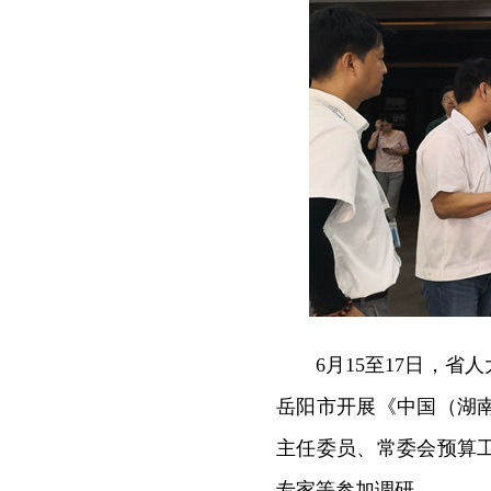
6月15至17日，
岳阳市开展《中国（湖
主任委员、常委会预算
专家等参加调研。