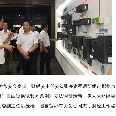
省人大常委会委员、财经委主任委员张亦贤率调研组赴郴州市
南）自由贸易试验区条例》立法调研活动。省人大财经委
工委副主任姚茂椿，省自贸办有关负责同志，财经工作咨