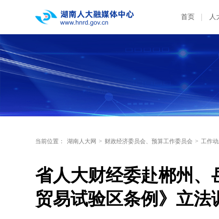
首页
人
当前位置：
湖南人大网
>
财政经济委员会、预算工作委员会
>
工作动
省人大财经委赴郴州、
贸易试验区条例》立法