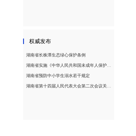
权威发布
湖南省长株潭生态绿心保护条例
湖南省实施《中华人民共和国未成年人保护法》若干规定
湖南省预防中小学生溺水若干规定
湖南省第十四届人民代表大会第二次会议关于湖南省人民代表大会常务委员会工作报告的决议