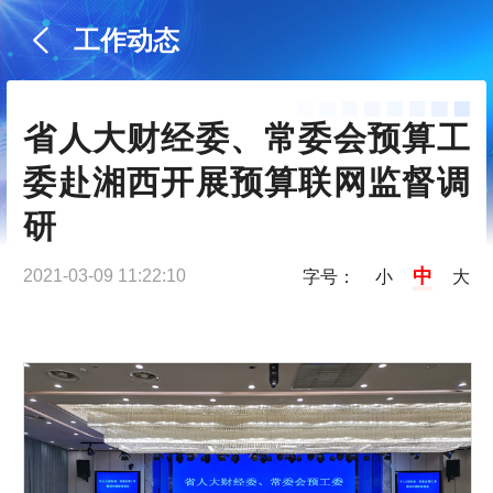
工作动态
省人大财经委、常委会预算工
委赴湘西开展预算联网监督调
研
中
2021-03-09 11:22:10
字号：
小
大