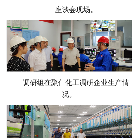
座谈会现场。
调研组在聚仁化工调研企业生产情
况。