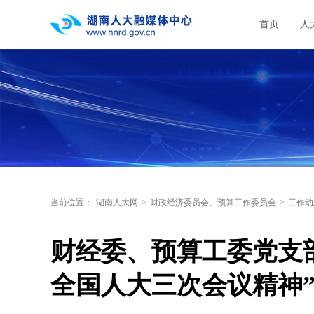
首页
人
当前位置：
湖南人大网
>
财政经济委员会、预算工作委员会
>
工作动
财经委、预算工委党支
全国人大三次会议精神