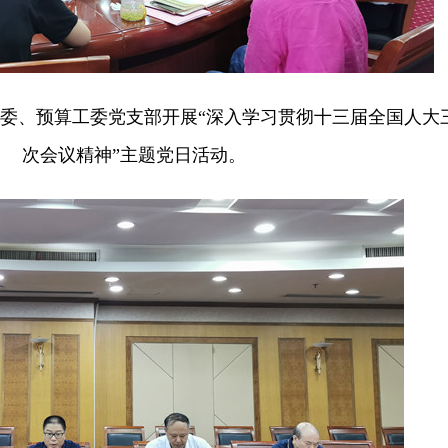
委、预算工委党支部开展“深入学习贯彻十三届全国人大
次会议精神”主题党日活动。