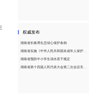
三
权威发布
湖南省长株潭生态绿心保护条例
湖南省实施《中华人民共和国未成年人保护法》若干规定
湖南省预防中小学生溺水若干规定
湖南省第十四届人民代表大会第二次会议关于湖南省人民代表大会常务委员会工作报告的决议