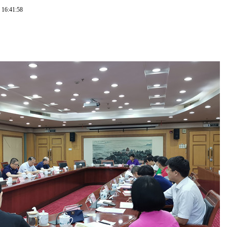
 16:41:58