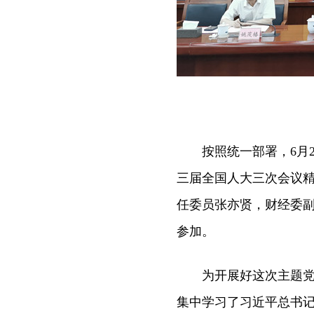
按照统一部署，6月2
三届全国人大三次会议精
任委员张亦贤，财经委
参加。
为开展好这次主题党日
集中学习了习近平总书记