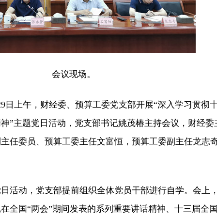
会议现场。
9日上午，财经委、预算工委党支部开展“深入学习贯彻
神”主题党日活动，党支部书记姚茂椿主持会议，财经委
副主任委员、预算工委主任文富恒，预算工委副主任龙志
活动，党支部提前组织全体党员干部进行自学。会上
在全国“两会”期间发表的系列重要讲话精神、十三届全