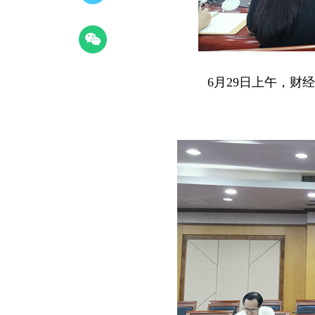
6月29日上午，财经