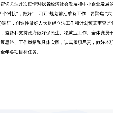
要密切关注此次疫情对我省经济社会发展和中小企业发展
四个对接”，做好“十四五”规划前期准备工作；要聚焦 “六
形势调研，创造性做好人大财经立法工作和计划预算审查监
板，监督和支持政府做好保民生、稳就业工作。全体党员
发展思路、工作举措和具体实践，认真履职尽责，做好本
成全年各项目标任务。