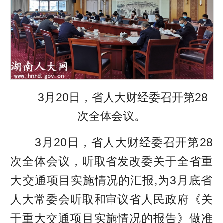
3月20日，省人大财经委召开第28
次全体会议。
3月20日，省人大财经委召开第28
次全体会议，听取省发改委关于全省重
大交通项目实施情况的汇报,为3月底省
人大常委会听取和审议省人民政府《关
于重大交通项目实施情况的报告》做准