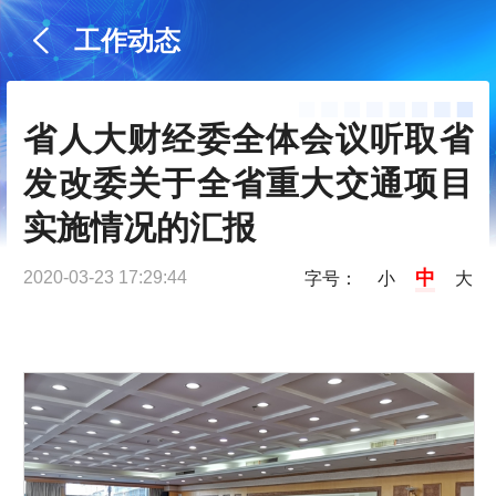
工作动态
省人大财经委全体会议听取省
发改委关于全省重大交通项目
实施情况的汇报
中
2020-03-23 17:29:44
字号：
小
大