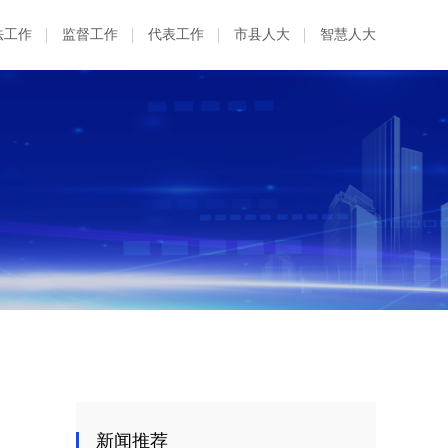
法工作
监督工作
代表工作
市县人大
智慧人大
新闻推荐