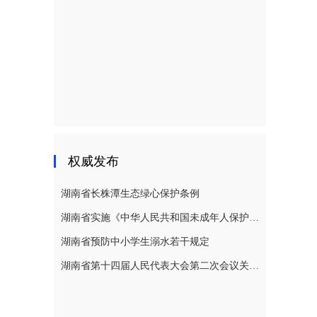
权威发布
湖南省长株潭生态绿心保护条例
湖南省实施《中华人民共和国未成年人保护法》若干规定
湖南省预防中小学生溺水若干规定
湖南省第十四届人民代表大会第二次会议关于湖南省人民代表大会常务委员会工作报告的决议