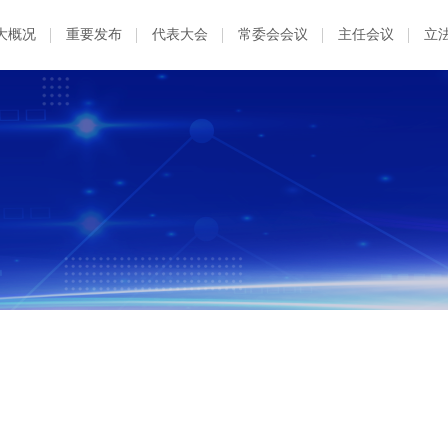
大概况
重要发布
代表大会
常委会会议
主任会议
立