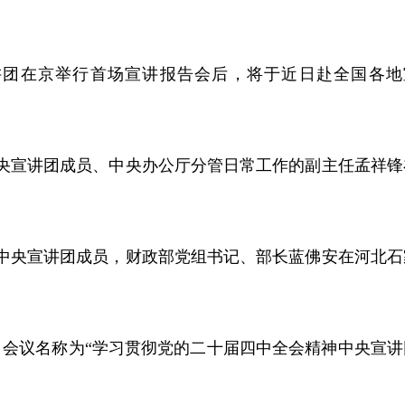
讲团在京举行首场宣讲报告会后，将于近日赴全国各地
中央宣讲团成员、中央办公厅分管日常工作的副主任孟祥锋
，中央宣讲团成员，财政部党组书记、部长蓝佛安在河北石
，会议名称为“学习贯彻党的二十届四中全会精神中央宣讲