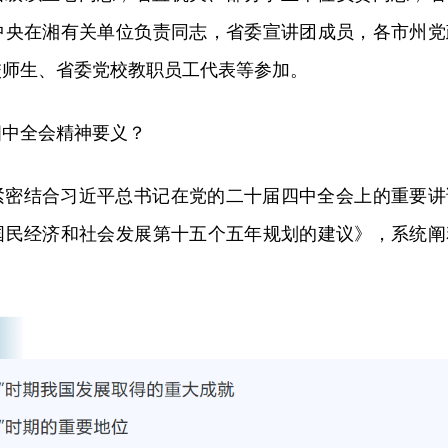
中央在湘有关单位负责同志，省委宣讲团成员，各市州党
校师生、省委党校教职员工代表等参加。
四中全会精神要义？
紧密结合习近平总书记在党的二十届四中全会上的重要讲
国民经济和社会发展第十五个五年规划的建议》，系统阐