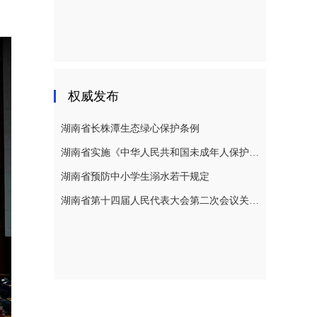
权威发布
湖南省长株潭生态绿心保护条例
湖南省实施《中华人民共和国未成年人保护法》若干规定
湖南省预防中小学生溺水若干规定
湖南省第十四届人民代表大会第二次会议关于湖南省人民代表大会常务委员会工作报告的决议