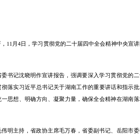
，11月4日，学习贯彻党的二十届四中全会精神中央宣讲
省委书记沈晓明作宣讲报告，强调要深入学习贯彻党的二
贯彻落实习近平总书记关于湖南工作的重要讲话和指示批
统一思想、明确方向、凝聚力量，确保全会精神在湖南落
毛伟明主持，省政协主席毛万春，省委副书记、岳阳市委