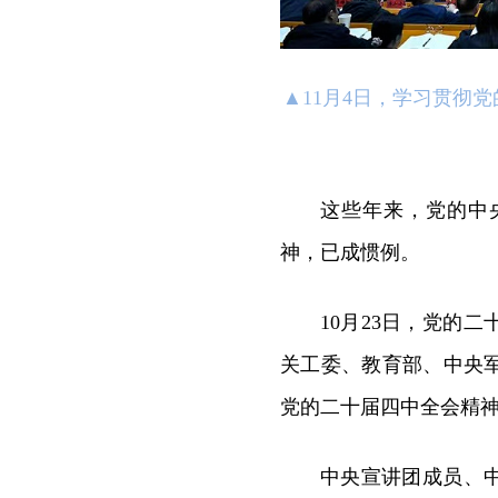
▲
11月4日，学习贯彻
这些年来，党的中
神，已成惯例。
10月23日，党的
关工委、教育部、中央
党的二十届四中全会精
中央宣讲团成员、