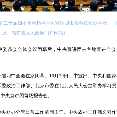
党的二十届四中全会精神中央宣讲团报告会在长沙举行。（
源：湖南省人民政府门户网站）
央委员会全体会议闭幕后，中央宣讲团去各地宣讲全会
二十届四中全会在京闭幕。10月29日，中宣部、中央和国家
军委政治工作部、北京市委在北京人民大会堂举办学习贯
神中央宣讲团首场报告会。
中央财办分管日常工作的副主任、中央农办主任韩文秀作