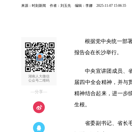
来源：时刻新闻
作者：刘玉先
编辑：李娜
2025-11-07 15:06:35
根据党中央统一部署
报告会在长沙举行。
中央宣讲团成员、
湖南人大微信
公众号二维码
届四中全会精神，并与
—分享—
精神结合起来，进一步
生根。
省委副书记、省长