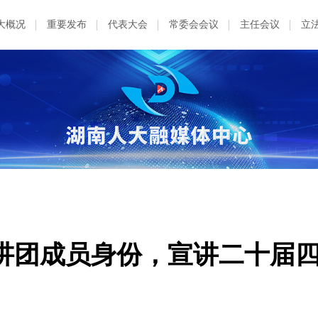
大概况
重要发布
代表大会
常委会会议
主任会议
立
讲团成员身份，宣讲二十届