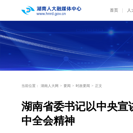
首页
人
当前位置：
湖南人大网
>
要闻
>
时政要闻
>
正文
湖南省委书记以中央宣
中全会精神