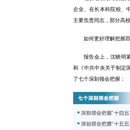
企业、在长本科院校、
主要负责同志，部分高
如何更好理解把握
报告会上，沈晓明
和《中共中央关于制定
了七个深刻领会把握：