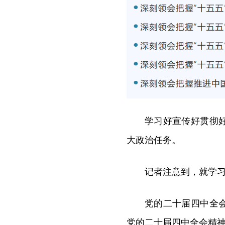
学习好宣传好贯彻
大政治任务。
记者注意到，就学
党的二十届四中全
党的二十届四中全会精