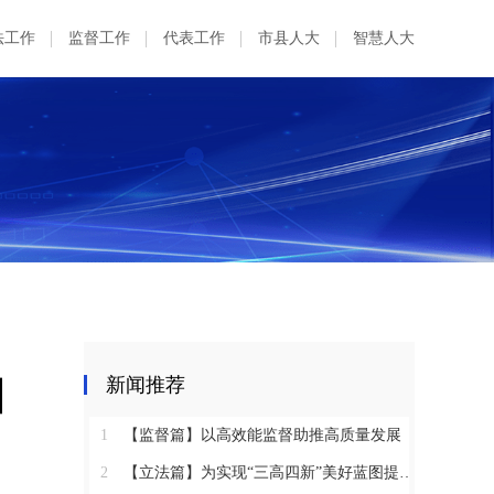
法工作
监督工作
代表工作
市县人大
智慧人大
四
新闻推荐
1
【监督篇】以高效能监督助推高质量发展
2
【立法篇】为实现“三高四新”美好蓝图提供坚实法治保障