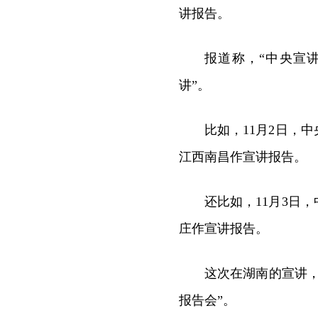
讲报告。
报道称，“中央宣
讲”。
比如，11月2日，
江西南昌作宣讲报告。
还比如，11月3日
庄作宣讲报告。
这次在湖南的宣讲
报告会”。