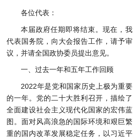
各位代表：
本届政府任期即将结束。现在，我
代表国务院，向大会报告工作，请予审
议，并请全国政协委员提出意见。
一、过去一年和五年工作回顾
2022年是党和国家历史上极为重要
的一年。党的二十大胜利召开，描绘了
全面建设社会主义现代化国家的宏伟蓝
图。面对风高浪急的国际环境和艰巨繁
重的国内改革发展稳定任务，以习近平