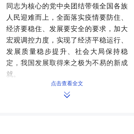
同志为核心的党中央团结带领全国各族
人民迎难而上，全面落实疫情要防住、
经济要稳住、发展要安全的要求，加大
宏观调控力度，实现了经济平稳运行、
发展质量稳步提升、社会大局保持稳
定，我国发展取得来之极为不易的新成
就。
点击查看全文
过去一年，我国经济发展遇到疫情

等国内外多重超预期因素冲击。在党中
央坚强领导下，我们高效统筹疫情防控
和经济社会发展，根据病毒变化和防疫