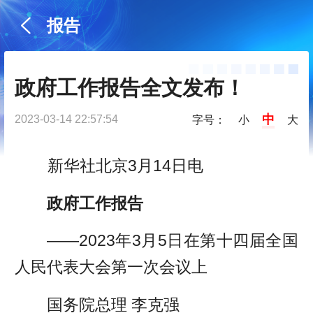
报告
政府工作报告全文发布！
中
2023-03-14 22:57:54
字号：
小
大
新华社北京3月14日电
政府工作报告
——2023年3月5日在第十四届全国
人民代表大会第一次会议上
国务院总理 李克强