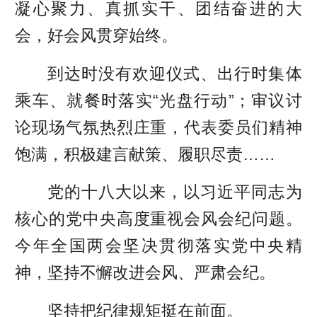
凝心聚力、真抓实干、团结奋进的大
会，好会风贯穿始终。
到达时没有欢迎仪式、出行时集体
乘车、就餐时落实“光盘行动”；审议讨
论现场气氛热烈庄重，代表委员们精神
饱满，积极建言献策、履职尽责……
党的十八大以来，以习近平同志为
核心的党中央高度重视会风会纪问题。
今年全国两会坚决贯彻落实党中央精
神，坚持不懈改进会风、严肃会纪。
坚持把纪律规矩挺在前面。