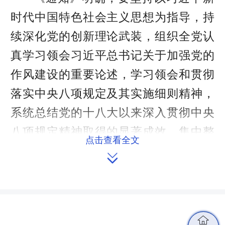
时代中国特色社会主义思想为指导，持
续深化党的创新理论武装，组织全党认
真学习领会习近平总书记关于加强党的
作风建设的重要论述，学习领会和贯彻
落实中央八项规定及其实施细则精神，
系统总结党的十八大以来深入贯彻中央
八项规定精神取得的显著成效，集中整
点击查看全文
治违反中央八项规定及其实施细则精神

的突出问题，运用由风及腐案例加强警
示教育，引导党员、干部锤炼党性、提
高思想觉悟，密切党群干群关系，以作
