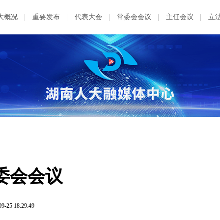
大概况
重要发布
代表大会
常委会会议
主任会议
立
委会会议
09-25 18:29:49