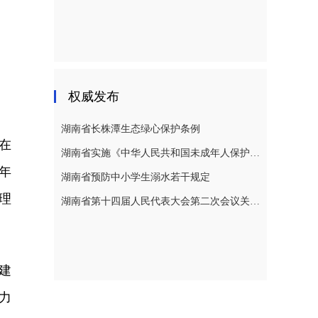
权威发布
湖南省长株潭生态绿心保护条例
在
湖南省实施《中华人民共和国未成年人保护法》若干规定
年
湖南省预防中小学生溺水若干规定
理
湖南省第十四届人民代表大会第二次会议关于湖南省人民代表大会常务委员会工作报告的决议
建
力