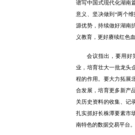
谱写中国式现代化湖南
意义、坚决做到“两个
源优势，持续做好湖南
义教育，更好赓续红色
会议指出，要用好
业，培育壮大一批龙头
程的作用。要大力拓展
合发展，培育更多新产
关历史资料的收集、记
扎实抓好长株潭要素市
南特色的数据交易平台