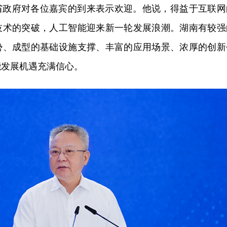
省政府对各位嘉宾的到来表示欢迎。他说，得益于互联网
技术的突破，人工智能迎来新一轮发展浪潮。湖南有较强
势、成型的基础设施支撑、丰富的应用场景、浓厚的创新
能发展
机遇
充满信心。