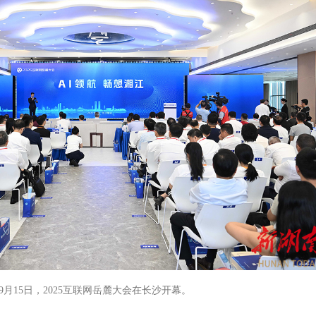
9月15日，2025互联网岳麓大会在长沙开幕。