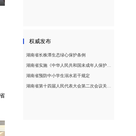
nter
ullscreen
权威发布
湖南省长株潭生态绿心保护条例
湖南省实施《中华人民共和国未成年人保护法》若干规定
湖南省预防中小学生溺水若干规定
湖南省第十四届人民代表大会第二次会议关于湖南省人民代表大会常务委员会工作报告的决议
省