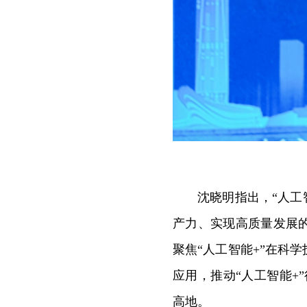
沈晓明指出，“人工
产力、实现高质量发展
聚焦
“人工智能+”在科
应用，推动“人工智能+
高地
。