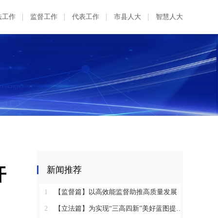
法工作
监督工作
代表工作
市县人大
智慧人大
开
新闻推荐
1
【监督篇】以高效能监督助推高质量发展
2
【立法篇】为实现“三高四新”美好蓝图提供坚实法治保障