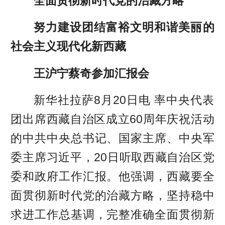
全面贯彻新时代党的治藏方略
努力建设团结富裕文明和谐美丽的
社会主义现代化新西藏
王沪宁蔡奇参加汇报会
新华社拉萨8月20日电 率中央代表
团出席西藏自治区成立60周年庆祝活动
的中共中央总书记、国家主席、中央军
委主席习近平，20日听取西藏自治区党
委和政府工作汇报。他强调，西藏要全
面贯彻新时代党的治藏方略，坚持稳中
求进工作总基调，完整准确全面贯彻新