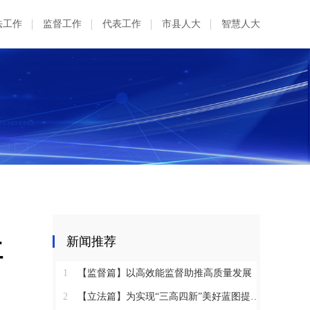
法工作
监督工作
代表工作
市县人大
智慧人大
位
新闻推荐
1
【监督篇】以高效能监督助推高质量发展
2
【立法篇】为实现“三高四新”美好蓝图提供坚实法治保障