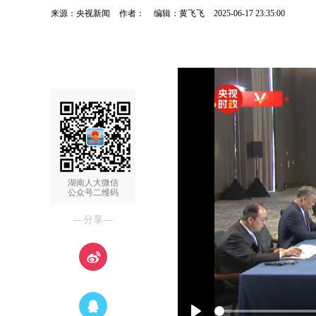
来源：央视新闻
作者：
编辑：黄飞飞
2025-06-17 23:35:00
湖南人大微信
公众号二维码
—分享—