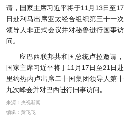
请，国家主席习近平将于11月13日至17
日赴利马出席亚太经合组织第三十一次
领导人非正式会议并对秘鲁进行国事访
问。
应巴西联邦共和国总统卢拉邀请，
国家主席习近平将于11月17日至21日赴
里约热内卢出席二十国集团领导人第十
九次峰会并对巴西进行国事访问。
来源：央视新闻
编辑：黄飞飞