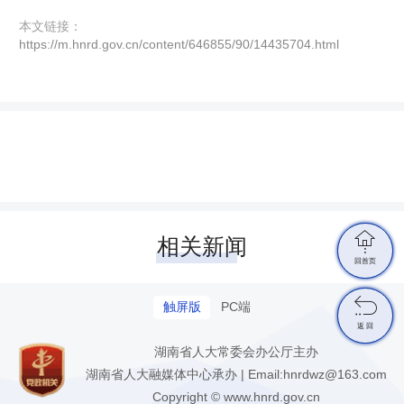
本文链接：
https://m.hnrd.gov.cn/content/646855/90/14435704.html

相关新闻
回首页

触屏版
PC端
返 回
湖南省人大常委会办公厅主办
湖南省人大融媒体中心承办 | Email:hnrdwz@163.com
Copyright © www.hnrd.gov.cn