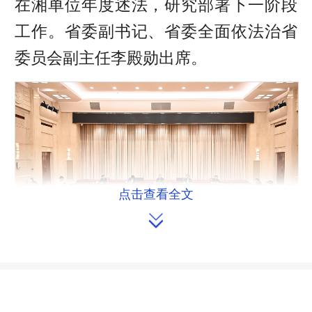
在湘单位年度述法，研究部署下一阶段
工作。省委副书记、省委全面依法治省
委员会副主任李殿勋出席。
点击查看全文

（4月18日，沈晓明主持召开省委全面依法治省委
员会2024年第一次会议。）