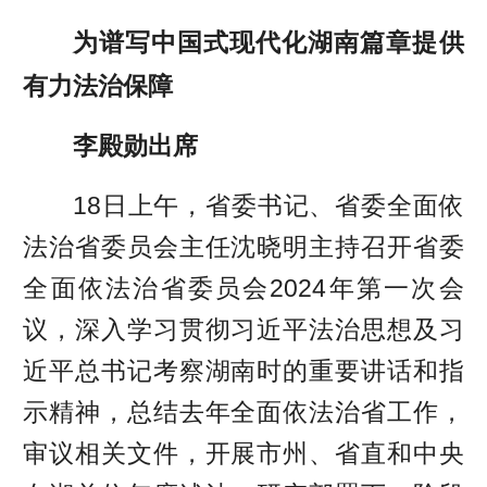
为谱写中国式现代化湖南篇章提供
有力法治保障
李殿勋出席
18日上午，省委书记、省委全面依
法治省委员会主任沈晓明主持召开省委
全面依法治省委员会2024年第一次会
议，深入学习贯彻习近平法治思想及习
近平总书记考察湖南时的重要讲话和指
示精神，总结去年全面依法治省工作，
审议相关文件，开展市州、省直和中央