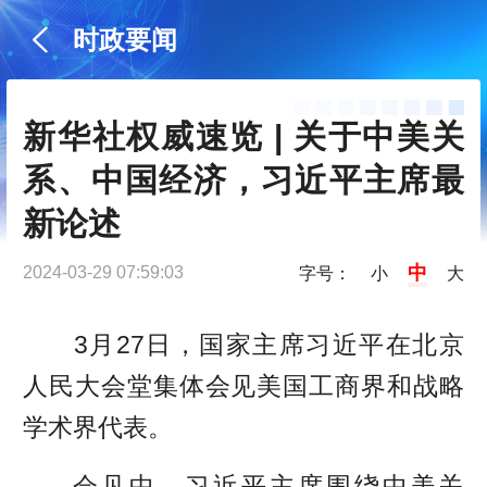
时政要闻
新华社权威速览 | 关于中美关
系、中国经济，习近平主席最
新论述
中
2024-03-29 07:59:03
字号：
小
大
3月27日，国家主席习近平在北京
人民大会堂集体会见美国工商界和战略
学术界代表。
会见中，习近平主席围绕中美关