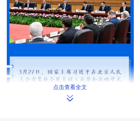
点击查看全文
