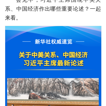
系、中国经济作出哪些重要论述？一起
来看。