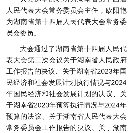
人民代表大会常务委员会主任，欧阳艳
为湖南省第十四届人民代表大会常务委
员会委员。
大会通过了湖南省第十四届人民代
表大会第二次会议关于湖南省人民政府
工作报告的决议、关于湖南省2023年国
民经济和社会发展计划执行情况与2024
年国民经济和社会发展计划的决议、关
于湖南省2023年预算执行情况与2024年
预算的决议、关于湖南省人民代表大会
常务委员会工作报告的决议、关于湖南