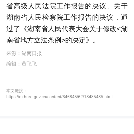
省高级人民法院工作报告的决议、关于
湖南省人民检察院工作报告的决议，通
过了《湖南省人民代表大会关于修改<湖
南省地方立法条例>的决定》。
来源：湖南日报
编辑：黄飞飞
本文链接：
https://m.hnrd.gov.cn/content/646845/62/13485435.html