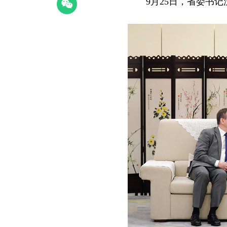
9月25日，省委书