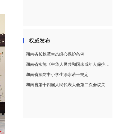
权威发布
湖南省长株潭生态绿心保护条例
湖南省实施《中华人民共和国未成年人保护法》若干规定
湖南省预防中小学生溺水若干规定
湖南省第十四届人民代表大会第二次会议关于湖南省人民代表大会常务委员会工作报告的决议