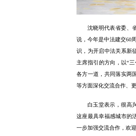
沈晓明代表省委、
说，今年是中法建交60
识，为开启中法关系新
主席指引的方向，以“
各方一道，共同落实两
等方面深化交流合作、
白玉堂表示，很高
这座最具幸福感城市的
一步加强交流合作，欢