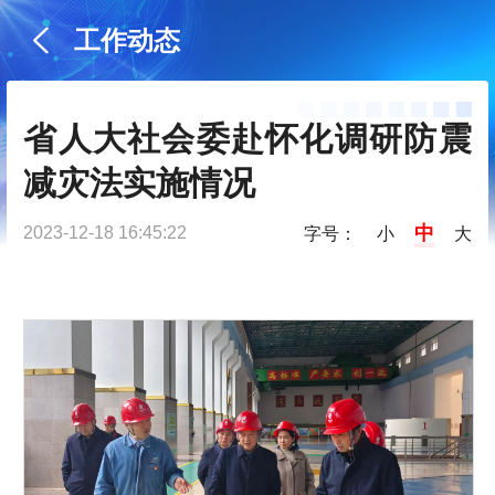
工作动态
省人大社会委赴怀化调研防震
减灾法实施情况
中
2023-12-18 16:45:22
字号：
小
大