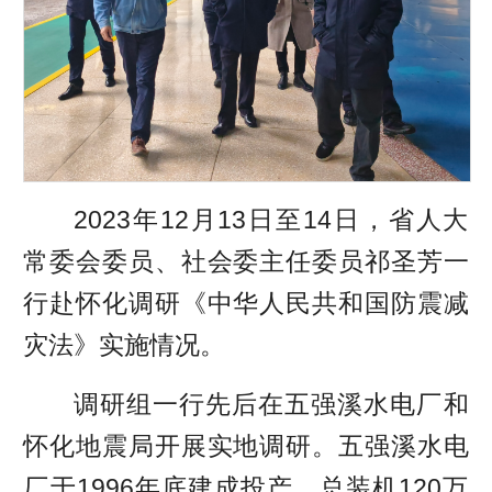
2023年12月13日至14日，省人大
常委会委员、社会委主任委员祁圣芳一
行赴怀化调研《中华人民共和国防震减
灾法》实施情况。
调研组一行先后在五强溪水电厂和
怀化地震局开展实地调研。五强溪水电
厂于1996年底建成投产，总装机120万