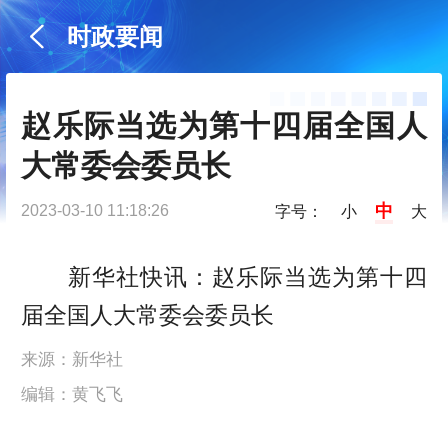
时政要闻
赵乐际当选为第十四届全国人
大常委会委员长
中
2023-03-10 11:18:26
字号：
小
大
新华社快讯：赵乐际当选为第十四
届全国人大常委会委员长
来源：新华社
编辑：黄飞飞