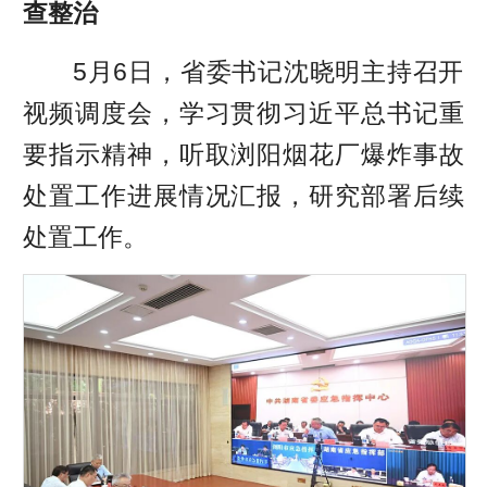
查整治
5月6日，省委书记沈晓明主持召开
视频调度会，学习贯彻习近平总书记重
要指示精神，听取浏阳烟花厂爆炸事故
处置工作进展情况汇报，研究部署后续
处置工作。