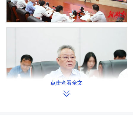
点击查看全文

沈晓明强调，要尽最大努力搜救失