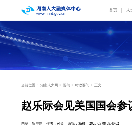
首页
人
当前位置：
湖南人大网
>
要闻
>
时政要闻
>
正文
赵乐际会见美国国会参
来源：新华网
作者：孙奕
编辑：杨柳
2026-05-08 09:46:02