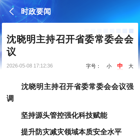
时政要闻
沈晓明主持召开省委常委会会
议
中
2026-05-08 17:12:36
字号：
小
大
沈晓明主持召开省委常委会会议强
调
坚持源头管控强化科技赋能
提升防灾减灾领域本质安全水平