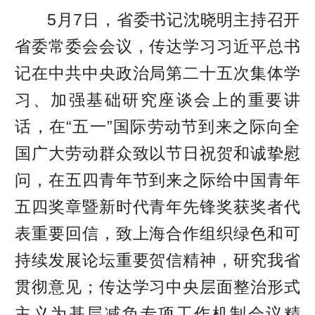
5月7日，省委书记沈晓明主持召开
省委常委会会议，传达学习习近平总书
记在中共中央政治局第二十五次集体学
习、加强基础研究座谈会上的重要讲
话，在“五一”国际劳动节到来之际向全
国广大劳动群众致以节日祝贺和诚挚慰
问，在五四青年节到来之际给中国青年
五四奖章暨新时代青年先锋奖获奖者代
表重要回信，致上海合作组织绿色和可
持续发展论坛重要贺信精神，研究我省
贯彻意见；传达学习中央层面整治形式
主义为基层减负专项工作机制会议精