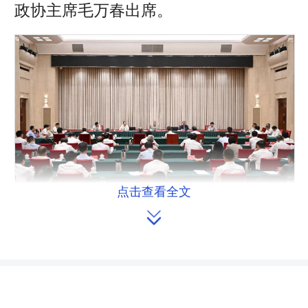
政协主席毛万春出席。
点击查看全文

会议指出，党的十八大以来，以习
近平同志为核心的党中央高度重视安全
生产工作，习近平总书记作出一系列重