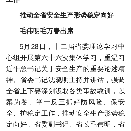
推动全省安全生产形势稳定向好
毛伟明毛万春出席
5月28日，十二届省委理论学习中
心组开展第六十六次集体学习，重温习
近平总书记关于安全生产的重要论述精
神。省委书记沈晓明主持并讲话，强调
全省上下要深刻汲取各类事故教训，以
案为鉴、举一反三抓好防风险、保安
全、护稳定工作，推动安全生产形势稳
定向好。省委副书记、省长毛伟明，省