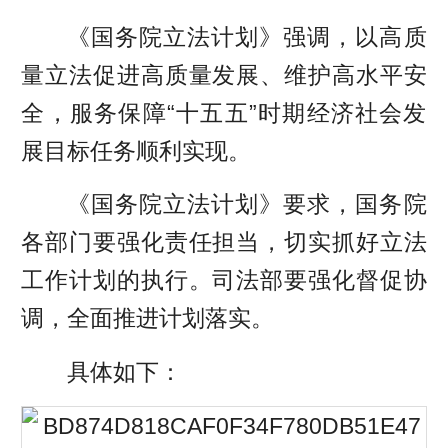
《国务院立法计划》强调，以高质
量立法促进高质量发展、维护高水平安
全，服务保障“十五五”时期经济社会发
展目标任务顺利实现。
《国务院立法计划》要求，国务院
各部门要强化责任担当，切实抓好立法
工作计划的执行。司法部要强化督促协
调，全面推进计划落实。
具体如下：