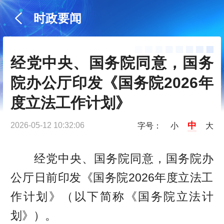
时政要闻
经党中央、国务院同意，国务
院办公厅印发《国务院2026年
度立法工作计划》
中
2026-05-12 10:32:06
字号：
小
大
经党中央、国务院同意，国务院办
公厅日前印发《国务院2026年度立法工
作计划》（以下简称《国务院立法计
划》）。